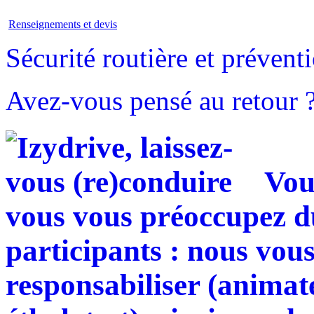
Renseignements et devis
Sécurité routière et prévent
Avez-vous pensé au retour 
Vou
vous vous préoccupez 
participants : nous vous
responsabiliser (animat