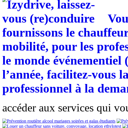
Vou
fournissons
le chauffeu
mobilité, pour les profes
le monde événementiel (
l’année, facilitez-vous l
professionnel à la dem
accéder aux services qui vo