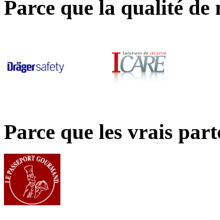
Parce que la qualité de
Parce que les vrais par