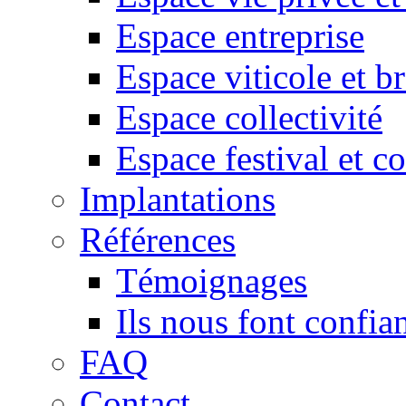
Espace entreprise
Espace viticole et b
Espace collectivité
Espace festival et c
Implantations
Références
Témoignages
Ils nous font confia
FAQ
Contact