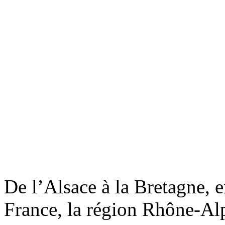
De l’Alsace à la Bretagne, e
France, la région Rhône-Alp