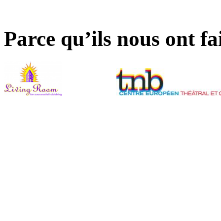
Parce qu’ils nous ont fa