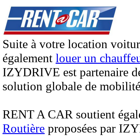
Suite à votre location voitur
également
louer un chauffe
IZYDRIVE est partenaire 
solution globale de mobilité
RENT A CAR soutient égale
Routière
proposées par IZ