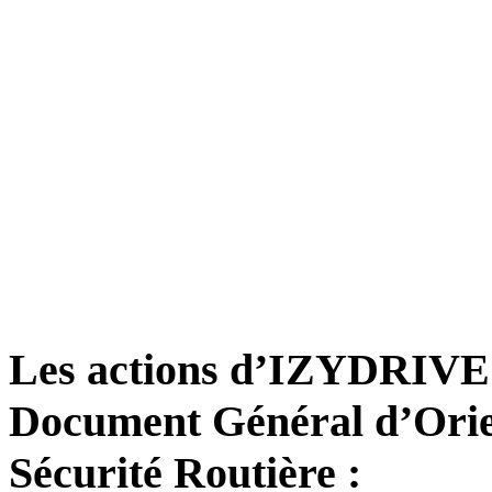
Les actions d’IZYDRIVE r
Document Général d’Orie
Sécurité Routière :