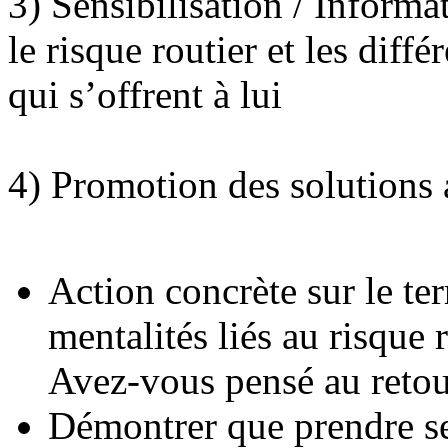
3) Sensibilisation / Informat
le risque routier et les diff
qui s’offrent à lui
4) Promotion des solutions a
Action concrète sur le ter
mentalités liés au risque r
Avez-vous pensé au retou
Démontrer que prendre ses