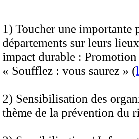
1) Toucher une importante p
départements sur leurs lieux 
impact durable : Promotion 
« Soufflez : vous saurez » (
2) Sensibilisation des organ
thème de la prévention du r