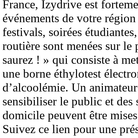
France, Izydrive est fortem
événements de votre région 
festivals, soirées étudiantes,
routière sont menées sur le
saurez ! » qui consiste à met
une borne éthylotest électro
d’alcoolémie. Un animateur 
sensibiliser le public et d
domicile peuvent être mises
Suivez ce lien pour une pré