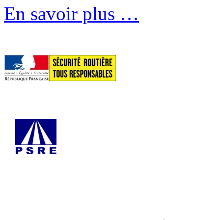
En savoir plus …