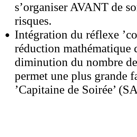
s’organiser AVANT de sor
risques.
Intégration du réflexe ’co
réduction mathématique d
diminution du nombre de v
permet une plus grande fa
’Capitaine de Soirée’ (S