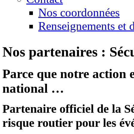
Nos coordonnées
Renseignements et d
Nos partenaires : Sécu
Parce que notre action 
national …
Partenaire officiel de la S
risque routier pour les é