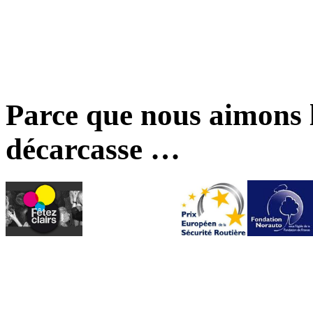
Parce que nous aimons l
décarcasse …