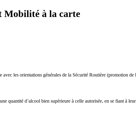
t Mobilité à la carte
avec les orientations générales de la Sécurité Routière (promotion de l’
 quantité d’alcool bien supérieure à celle autorisée, en se fiant à leur