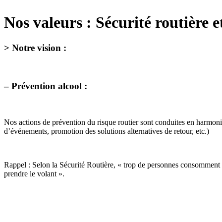
Nos valeurs : Sécurité routière e
> Notre vision :
– Prévention alcool :
Nos actions de prévention du risque routier sont conduites en harmonie 
d’événements, promotion des solutions alternatives de retour, etc.)
Rappel : Selon la Sécurité Routière, « trop de personnes consomment une
prendre le volant ».