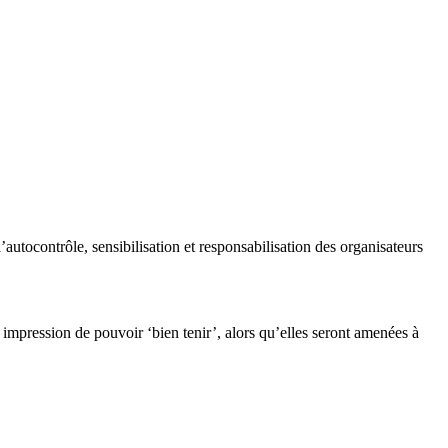
autocontrôle, sensibilisation et responsabilisation des organisateurs
 impression de pouvoir ‘bien tenir’, alors qu’elles seront amenées à