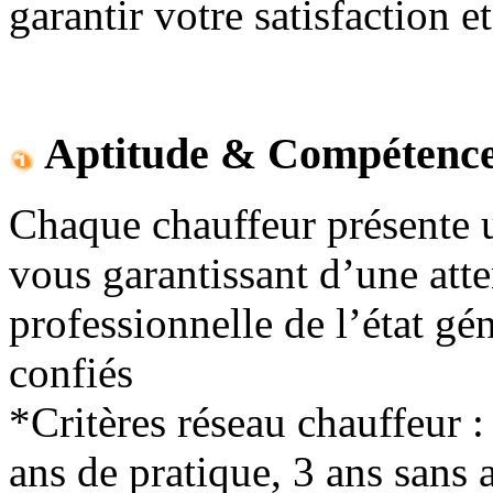
garantir votre satisfaction e
Aptitude & Compétenc
Chaque chauffeur présente 
vous garantissant d’une atte
professionnelle de l’état gé
confiés
*Critères réseau chauffeur :
ans de pratique, 3 ans sans 