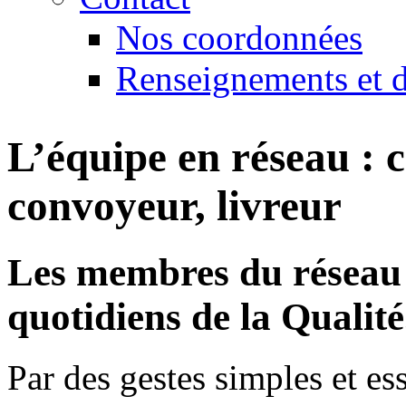
Nos coordonnées
Renseignements et d
L’équipe en réseau : 
convoyeur, livreur
Les membres du réseau c
quotidiens de la Qualité
Par des gestes simples et e