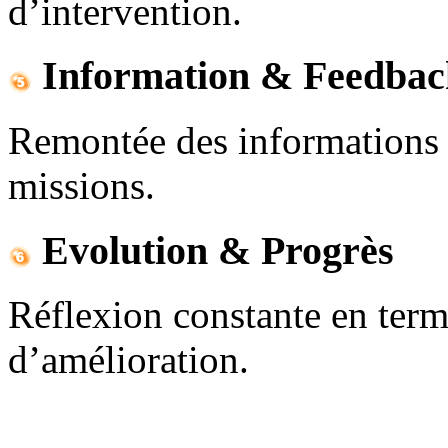
d’intervention.
Information & Feedbac
Remontée des informations n
missions.
Evolution & Progrès
Réflexion constante en term
d’amélioration.