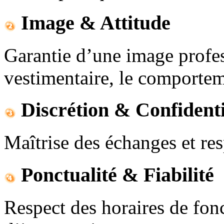
Image & Attitude
Garantie d’une image profes
vestimentaire, le comporteme
Discrétion & Confidenti
Maîtrise des échanges et res
Ponctualité & Fiabilité
Respect des horaires de fon