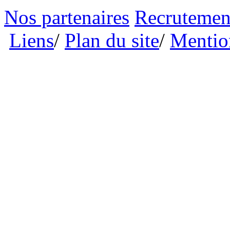
Nos partenaires
Recrutemen
Liens
/
Plan du site
/
Mention