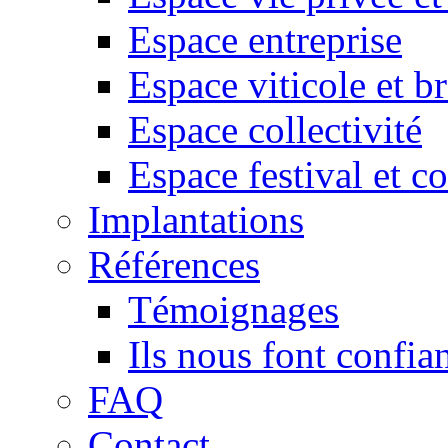
Espace entreprise
Espace viticole et b
Espace collectivité
Espace festival et c
Implantations
Références
Témoignages
Ils nous font confia
FAQ
Contact